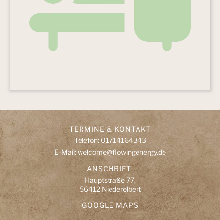
TERMINE & KONTAKT
Telefon: 01714164343
E-Mail: welcome@flowingenergy.de
ANSCHRIFT
Hauptstraße 77,
56412 Niederelbert
GOOGLE MAPS