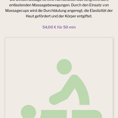
entlastenden Massagebewegungen. Durch den Einsatz von
Massagecups wird die Durchblutung angeregt, die Elastizität der
Haut gefördert und der Körper entgiftet.
54,00 € für 50 min